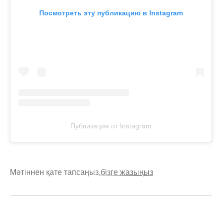
Посмотреть эту публикацию в Instagram
Публикация от Instagram
Мәтіннен қате тапсаңыз,
бізге жазыңыз