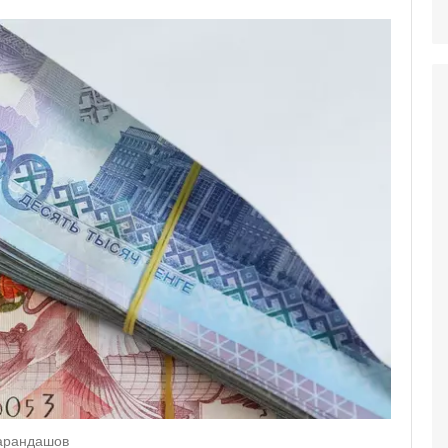
Карандашов