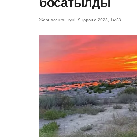
босатылды
Жарияланған күні:
9 қараша 2023, 14:53