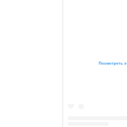
Посмотреть э