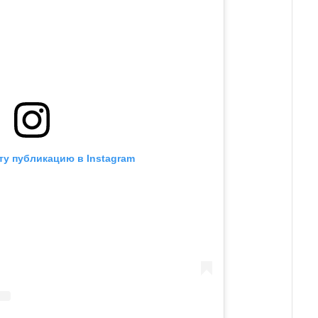
ту публикацию в Instagram