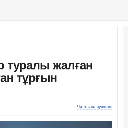
ер туралы жалған
ан тұрғын
Читать на русском