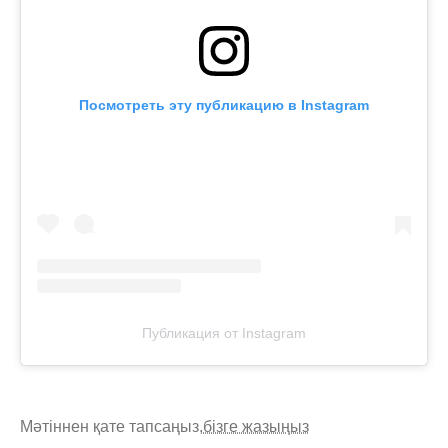
Посмотреть эту публикацию в Instagram
Публикация от Instagram
Мәтіннен қате тапсаңыз,
бізге жазыңыз