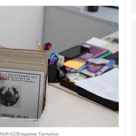
: NUR.KZ/Владимир Третьяков