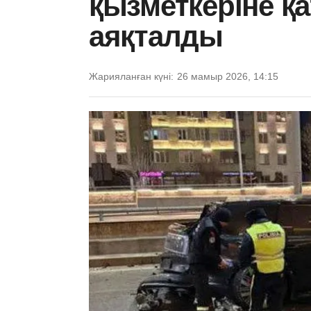
қызметкеріне қ
аяқталды
Жарияланған күні:
26 мамыр 2026, 14:15