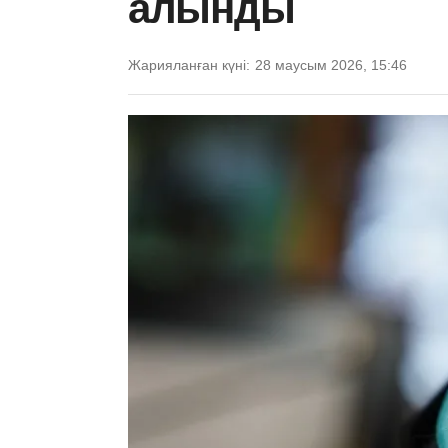
алынды
Жарияланған күні:
28 маусым 2026, 15:46