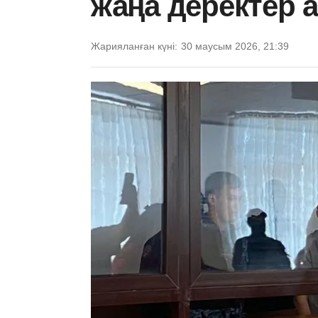
жаңа деректер
Жарияланған күні:
30 маусым 2026, 21:39