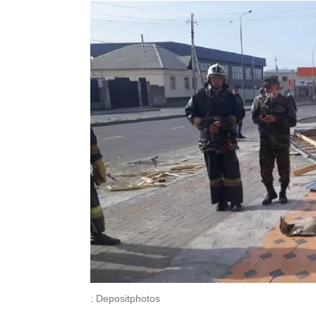
: Depositphotos