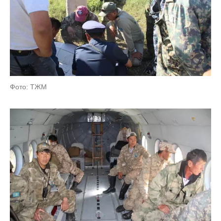
Фото: ТЖМ