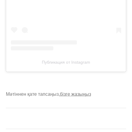
Публикация от Instagram
Мәтіннен қате тапсаңыз,
бізге жазыңыз