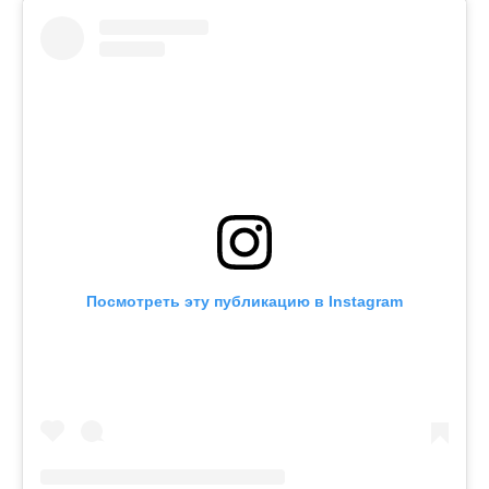
Посмотреть эту публикацию в Instagram