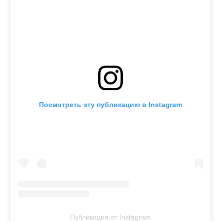
Посмотреть эту публикацию в Instagram
Публикация от Instagram