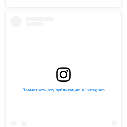
Посмотреть эту публикацию в Instagram