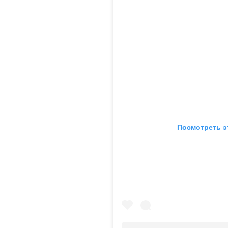
Посмотреть э