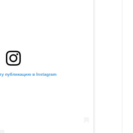
ту публикацию в Instagram