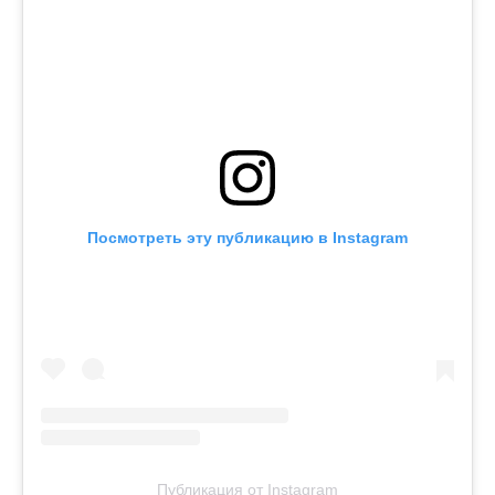
Посмотреть эту публикацию в Instagram
Публикация от Instagram