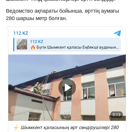
Ведомство ақпараты бойынша, өрттің аумағы
280 шаршы метр болған.