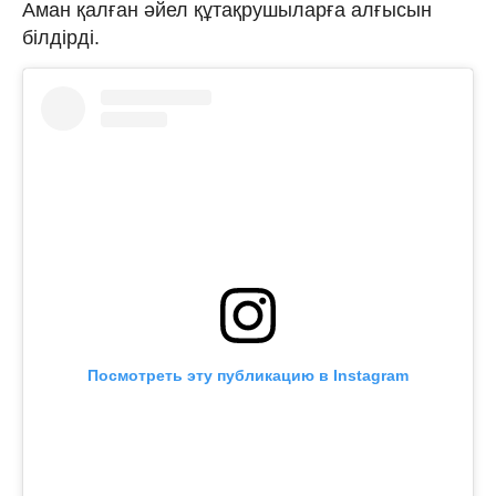
Аман қалған әйел құтақрушыларға алғысын
білдірді.
Посмотреть эту публикацию в Instagram