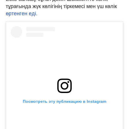
тұрағында жүк көлігінің тіркемесі мен үш көлік
өртенген еді.
Посмотреть эту публикацию в Instagram