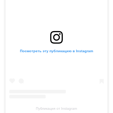
Посмотреть эту публикацию в Instagram
Публикация от Instagram