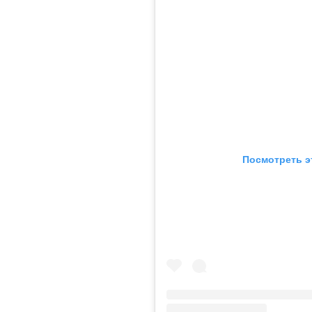
Посмотреть э