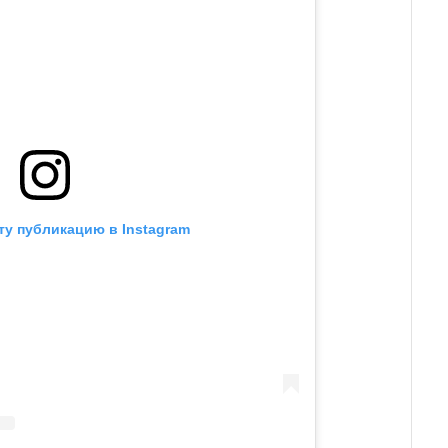
ту публикацию в Instagram