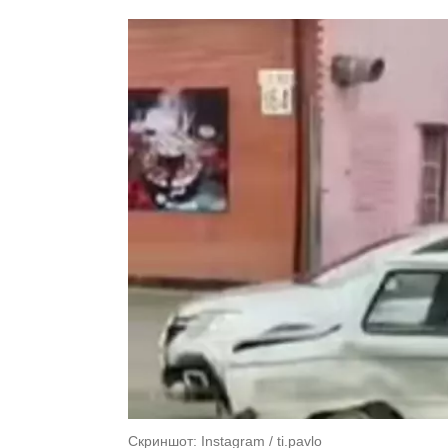
Скриншот: Instagram / ti.pavlo