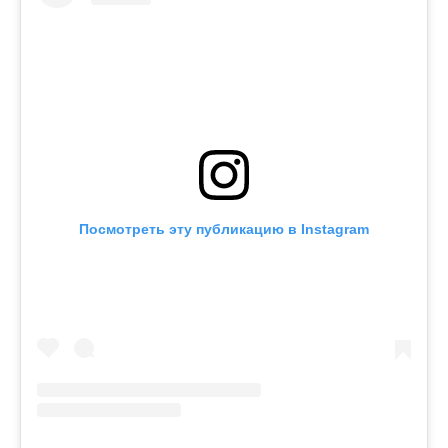
Посмотреть эту публикацию в Instagram