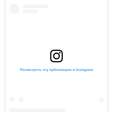
Посмотреть эту публикацию в Instagram