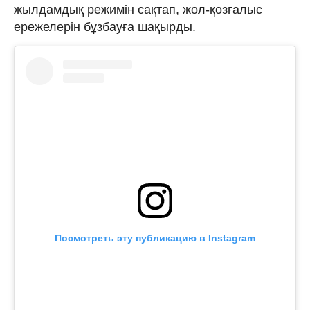
жылдамдық режимін сақтап, жол-қозғалыс
ережелерін бұзбауға шақырды.
Посмотреть эту публикацию в Instagram