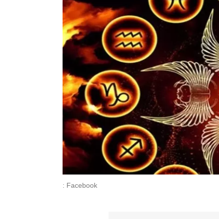
: Facebook