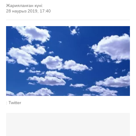
Жарияланған күні:
28 наурыз 2019, 17:40
: Twitter