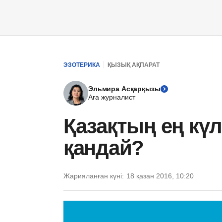
ЭЗОТЕРИКА
ҚЫЗЫҚ АҚПАРАТ
Эльмира Асқарқызы
Аға журналист
Қазақтың ең күл
қандай?
Жарияланған күні:
18 қазан 2016, 10:20