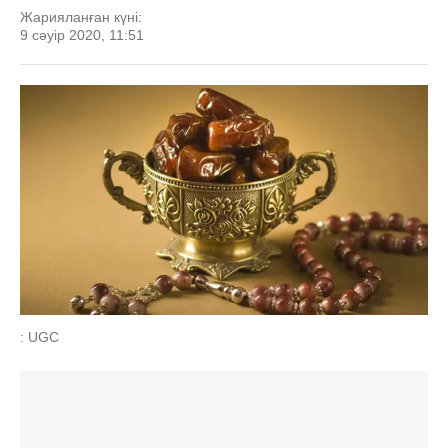
Жарияланған күні:
9 сәуір 2020, 11:51
: UGC