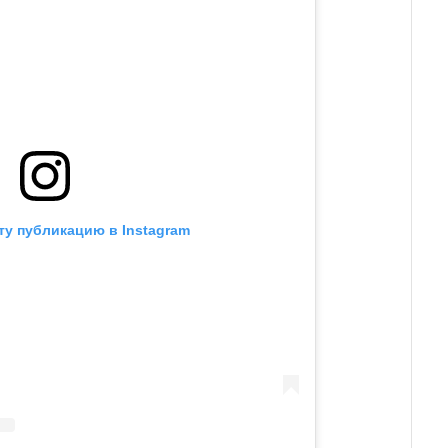
ту публикацию в Instagram