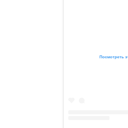
Посмотреть э