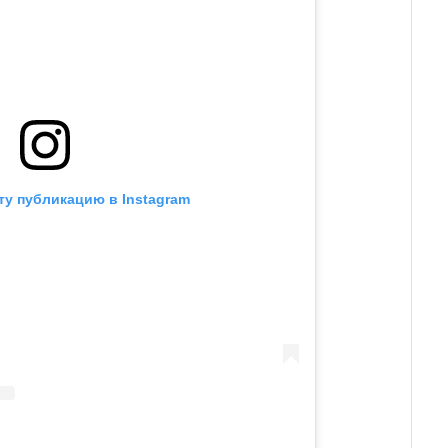
ту публикацию в Instagram