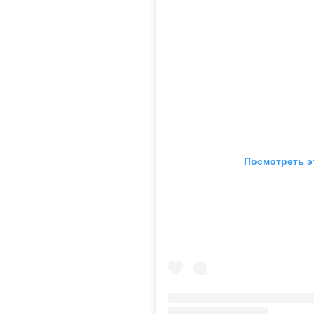
Посмотреть э