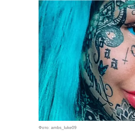
Фото: ambs_luke09