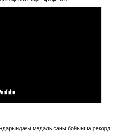
ындарындағы медаль саны бойынша рекорд