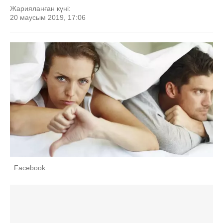
Жарияланған күні:
20 маусым 2019, 17:06
: Facebook