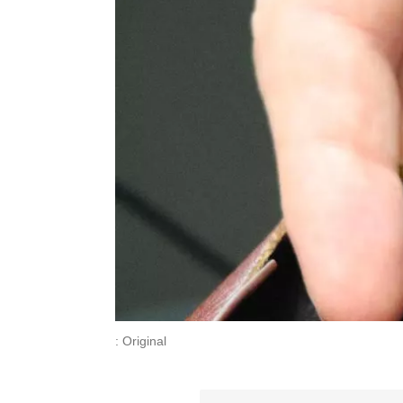
: Original