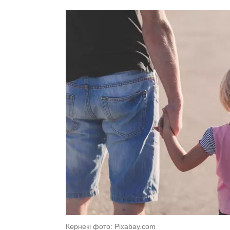
Көрнекі фото: Pixabay.com