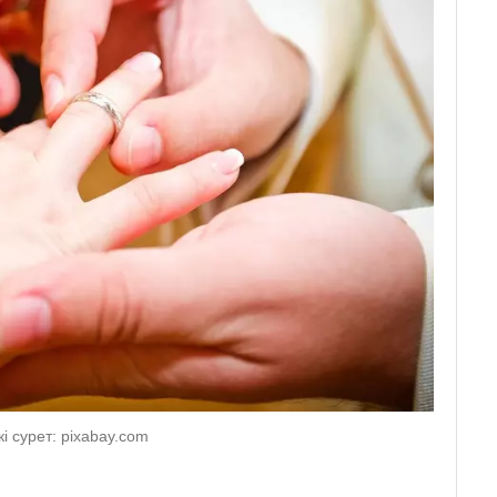
кі сурет: pixabay.com