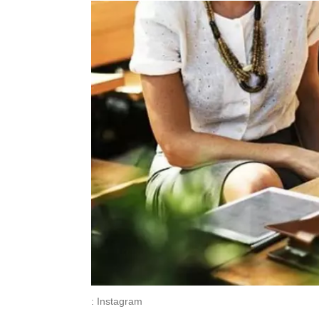
: Instagram