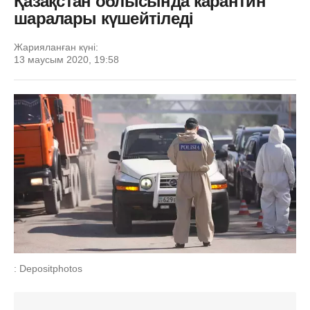
Қазақстан облысында карантин
шаралары күшейтіледі
Жарияланған күні:
13 маусым 2020, 19:58
: Depositphotos