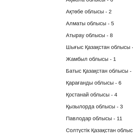
Ақтөбе облысы - 2
Алматы облысы - 5
Атырау облысы - 8
Шығыс Қазақстан облысы -
Жамбыл облысы - 1
Батыс Қазақстан облысы -
Қарағанды облысы - 6
Қостанай облысы - 4
Қызылорда облысы - 3
Павлодар облысы - 11
Солтүстік Қазақстан облыс