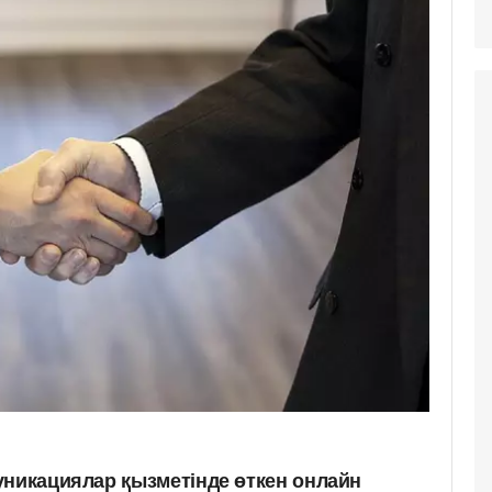
уникациялар қызметінде өткен онлайн