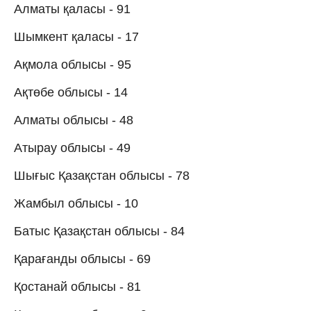
Алматы қаласы - 91
Шымкент қаласы - 17
Ақмола облысы - 95
Ақтөбе облысы - 14
Алматы облысы - 48
Атырау облысы - 49
Шығыс Қазақстан облысы - 78
Жамбыл облысы - 10
Батыс Қазақстан облысы - 84
Қарағанды облысы - 69
Қостанай облысы - 81