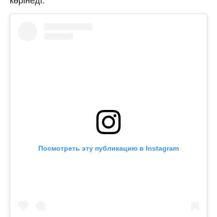
көрінеді.
Посмотреть эту публикацию в Instagram