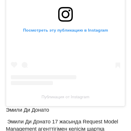
Посмотреть эту публикацию в Instagram
Публикация от Instagram
Эмили Ди Донато
Эмили Ди Донато 17 жасында Request Model
Management агенттігімен келісім шартқа