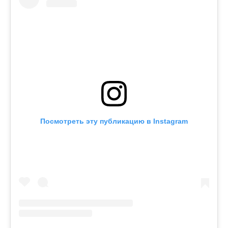
Посмотреть эту публикацию в Instagram