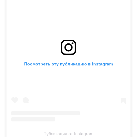
Посмотреть эту публикацию в Instagram
Публикация от Instagram