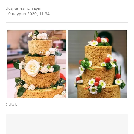
Жарияланған күні:
10 наурыз 2020, 11:34
: UGC