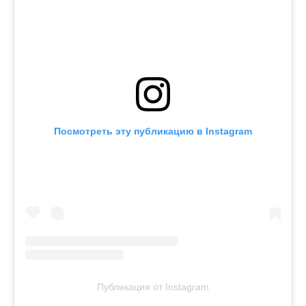
Посмотреть эту публикацию в Instagram
Публикация от Instagram