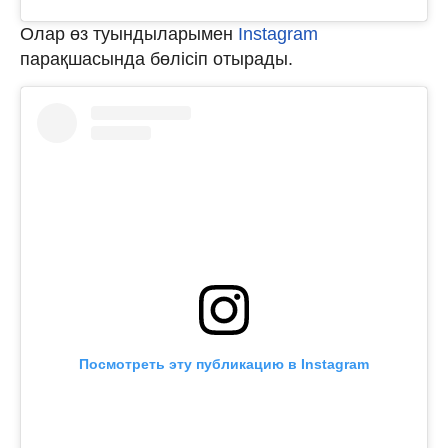
Олар өз туындыларымен
Instagram
парақшасында бөлісіп отырады.
Посмотреть эту публикацию в Instagram