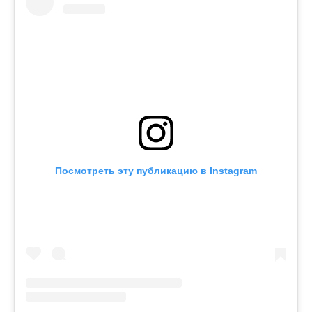
Посмотреть эту публикацию в Instagram