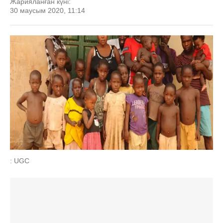
Жарияланған күні:
30 маусым 2020, 11:14
: UGC