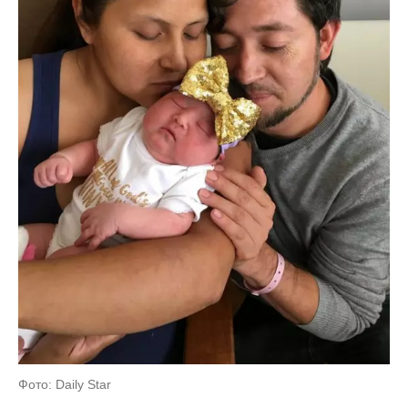
Фото: Daily Star