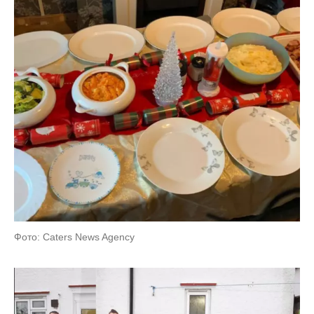
Фото: Caters News Agency