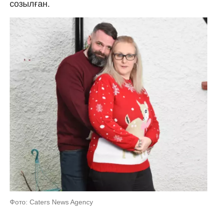
созылған.
Фото: Caters News Agency