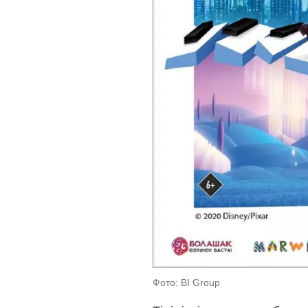
Фото: BI Group