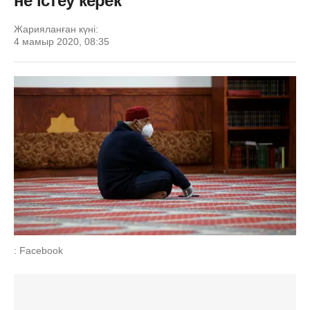
не істеу керек
Жарияланған күні:
4 мамыр 2020, 08:35
: Facebook