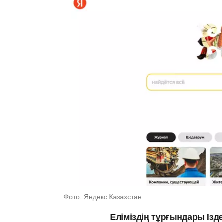
Фото: Яндекс Казахстан
Еліміздің тұрғындары Із