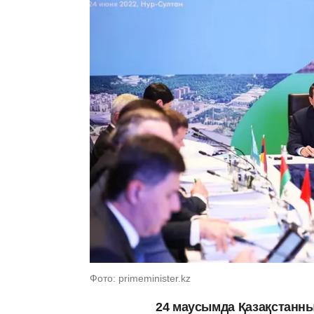
Фото: primeminister.kz
24 маусымда Қазақстанн