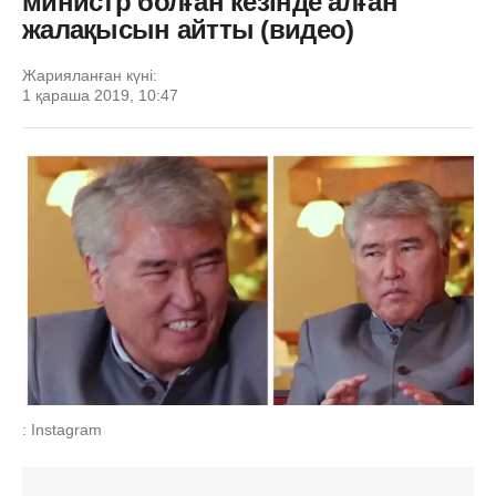
министр болған кезінде алған
жалақысын айтты (видео)
Жарияланған күні:
1 қараша 2019, 10:47
: Instagram